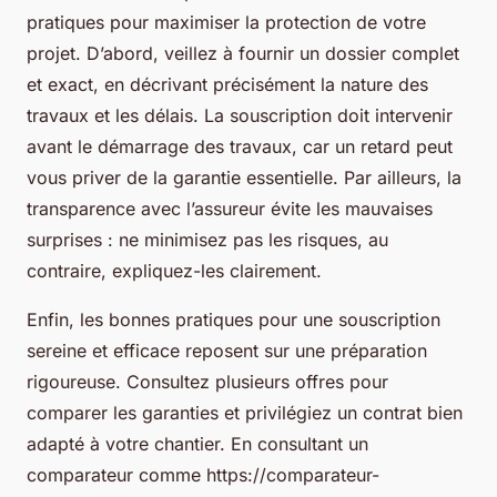
pratiques pour maximiser la protection de votre
projet. D’abord, veillez à fournir un dossier complet
et exact, en décrivant précisément la nature des
travaux et les délais. La souscription doit intervenir
avant le démarrage des travaux, car un retard peut
vous priver de la garantie essentielle. Par ailleurs, la
transparence avec l’assureur évite les mauvaises
surprises : ne minimisez pas les risques, au
contraire, expliquez-les clairement.
Enfin, les bonnes pratiques pour une souscription
sereine et efficace reposent sur une préparation
rigoureuse. Consultez plusieurs offres pour
comparer les garanties et privilégiez un contrat bien
adapté à votre chantier. En consultant un
comparateur comme https://comparateur-