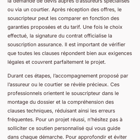
la demande de devis auprès d’assureurs spécialisés
ou via un courtier. Après réception des offres, le
souscripteur peut les comparer en fonction des
garanties proposées et du tarif. Une fois le choix
effectué, la signature du contrat officialise la
souscription assurance. Il est important de vérifier
que toutes les clauses répondent bien aux exigences
légales et couvrent parfaitement le projet.
Durant ces étapes, l’accompagnement proposé par
l’assureur ou le courtier se révèle précieux. Ces
professionnels orientent le souscripteur dans le
montage du dossier et la compréhension des
clauses techniques, réduisant ainsi les erreurs
fréquentes. Pour un projet réussi, n’hésitez pas à
solliciter ce soutien personnalisé qui vous guide
dans chaque démarche. Pour approfondir et éviter