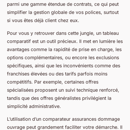
parmi une gamme étendue de contrats, ce qui peut
simplifier la gestion globale de vos polices, surtout
si vous êtes déjà client chez eux.
Pour vous y retrouver dans cette jungle, un tableau
comparatif est un outil précieux. Il met en lumière les
avantages comme la rapidité de prise en charge, les
options complémentaires, ou encore les exclusions
spécifiques, ainsi que les inconvénients comme des
franchises élevées ou des tarifs parfois moins
compétitifs. Par exemple, certaines offres
spécialisées proposent un suivi technique renforcé,
tandis que des offres généralistes privilégient la
simplicité administrative.
L’utilisation d’un comparateur assurances dommage
ouvrage peut grandement faciliter votre démarche. Il