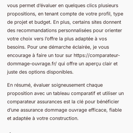
vous permet d’évaluer en quelques clics plusieurs
propositions, en tenant compte de votre profil, type
de projet et budget. En plus, certains sites donnent
des recommandations personnalisées pour orienter
votre choix vers l’offre la plus adaptée à vos
besoins. Pour une démarche éclairée, je vous
encourage à faire un tour sur https://comparateur-
dommage-ouvrage.fr/ qui offre un aperçu clair et
juste des options disponibles.
En résumé, évaluer soigneusement chaque
proposition avec un tableau comparatif et utiliser un
comparateur assurances est la clé pour bénéficier
d’une assurance dommage ouvrage efficace, fiable
et adaptée à votre construction.