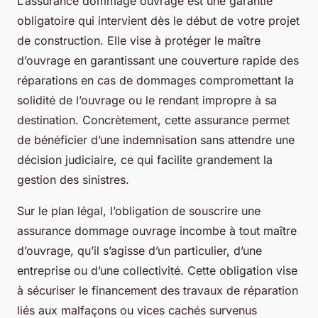
L’assurance dommage ouvrage est une garantie
obligatoire qui intervient dès le début de votre projet
de construction. Elle vise à protéger le maître
d’ouvrage en garantissant une couverture rapide des
réparations en cas de dommages compromettant la
solidité de l’ouvrage ou le rendant impropre à sa
destination. Concrètement, cette assurance permet
de bénéficier d’une indemnisation sans attendre une
décision judiciaire, ce qui facilite grandement la
gestion des sinistres.
Sur le plan légal, l’obligation de souscrire une
assurance dommage ouvrage incombe à tout maître
d’ouvrage, qu’il s’agisse d’un particulier, d’une
entreprise ou d’une collectivité. Cette obligation vise
à sécuriser le financement des travaux de réparation
liés aux malfaçons ou vices cachés survenus