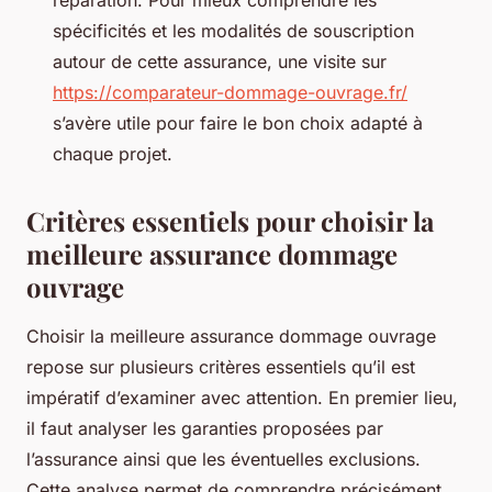
spécificités et les modalités de souscription
autour de cette assurance, une visite sur
https://comparateur-dommage-ouvrage.fr/
s’avère utile pour faire le bon choix adapté à
chaque projet.
Critères essentiels pour choisir la
meilleure assurance dommage
ouvrage
Choisir la meilleure assurance dommage ouvrage
repose sur plusieurs critères essentiels qu’il est
impératif d’examiner avec attention. En premier lieu,
il faut analyser les garanties proposées par
l’assurance ainsi que les éventuelles exclusions.
Cette analyse permet de comprendre précisément