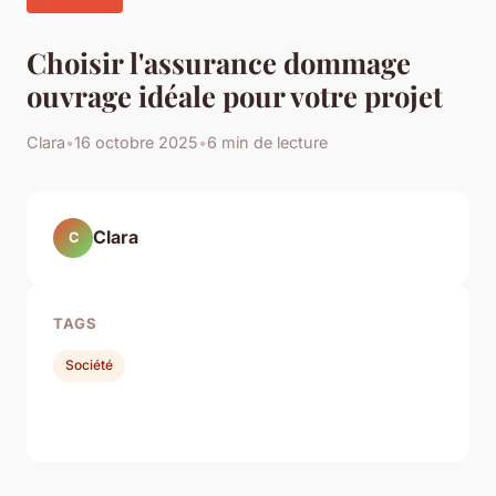
Choisir l'assurance dommage
ouvrage idéale pour votre projet
Clara
•
16 octobre 2025
•
6 min de lecture
Clara
C
TAGS
Société