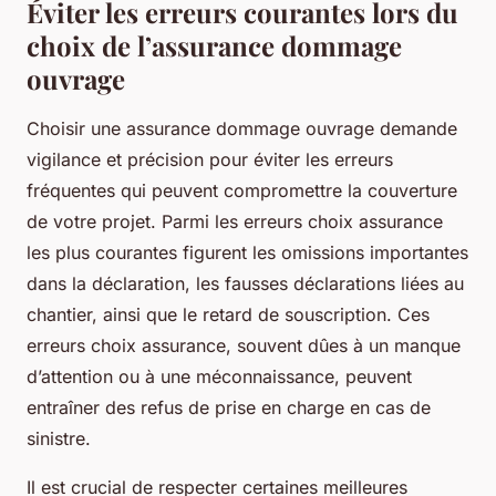
Éviter les erreurs courantes lors du
choix de l’assurance dommage
ouvrage
Choisir une assurance dommage ouvrage demande
vigilance et précision pour éviter les erreurs
fréquentes qui peuvent compromettre la couverture
de votre projet. Parmi les erreurs choix assurance
les plus courantes figurent les omissions importantes
dans la déclaration, les fausses déclarations liées au
chantier, ainsi que le retard de souscription. Ces
erreurs choix assurance, souvent dûes à un manque
d’attention ou à une méconnaissance, peuvent
entraîner des refus de prise en charge en cas de
sinistre.
Il est crucial de respecter certaines meilleures