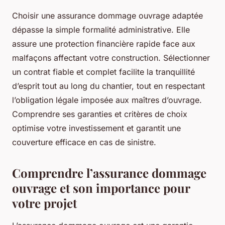
Choisir une assurance dommage ouvrage adaptée
dépasse la simple formalité administrative. Elle
assure une protection financière rapide face aux
malfaçons affectant votre construction. Sélectionner
un contrat fiable et complet facilite la tranquillité
d’esprit tout au long du chantier, tout en respectant
l’obligation légale imposée aux maîtres d’ouvrage.
Comprendre ses garanties et critères de choix
optimise votre investissement et garantit une
couverture efficace en cas de sinistre.
Comprendre l’assurance dommage
ouvrage et son importance pour
votre projet