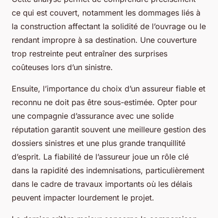
ce qui est couvert, notamment les dommages liés à
la construction affectant la solidité de l’ouvrage ou le
rendant impropre à sa destination. Une couverture
trop restreinte peut entraîner des surprises
coûteuses lors d’un sinistre.
Ensuite, l’importance du choix d’un assureur fiable et
reconnu ne doit pas être sous-estimée. Opter pour
une compagnie d’assurance avec une solide
réputation garantit souvent une meilleure gestion des
dossiers sinistres et une plus grande tranquillité
d’esprit. La fiabilité de l’assureur joue un rôle clé
dans la rapidité des indemnisations, particulièrement
dans le cadre de travaux importants où les délais
peuvent impacter lourdement le projet.