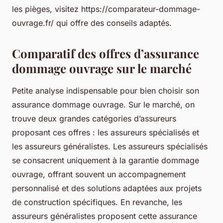
les pièges, visitez https://comparateur-dommage-
ouvrage.fr/ qui offre des conseils adaptés.
Comparatif des offres d’assurance
dommage ouvrage sur le marché
Petite analyse indispensable pour bien choisir son
assurance dommage ouvrage. Sur le marché, on
trouve deux grandes catégories d’assureurs
proposant ces offres : les assureurs spécialisés et
les assureurs généralistes. Les assureurs spécialisés
se consacrent uniquement à la garantie dommage
ouvrage, offrant souvent un accompagnement
personnalisé et des solutions adaptées aux projets
de construction spécifiques. En revanche, les
assureurs généralistes proposent cette assurance