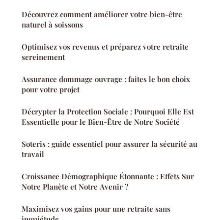
Découvrez comment améliorer votre bien-être
naturel à soissons
Optimisez vos revenus et préparez votre retraite
sereinement
Assurance dommage ouvrage : faites le bon choix
pour votre projet
Décrypter la Protection Sociale : Pourquoi Elle Est
Essentielle pour le Bien-Être de Notre Société
Soteris : guide essentiel pour assurer la sécurité au
travail
Croissance Démographique Étonnante : Effets Sur
Notre Planète et Notre Avenir ?
Maximisez vos gains pour une retraite sans
inquiétude