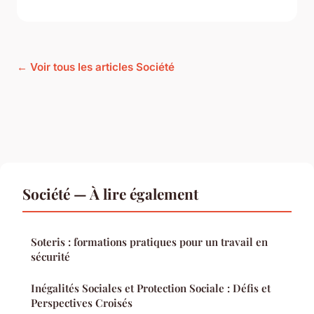
← Voir tous les articles Société
Société — À lire également
Soteris : formations pratiques pour un travail en
sécurité
Inégalités Sociales et Protection Sociale : Défis et
Perspectives Croisés