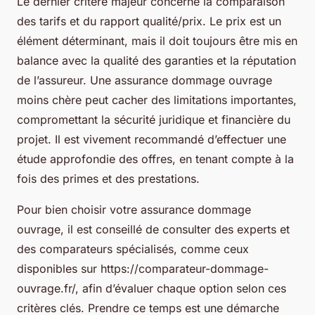
Le dernier critère majeur concerne la comparaison
des tarifs et du rapport qualité/prix. Le prix est un
élément déterminant, mais il doit toujours être mis en
balance avec la qualité des garanties et la réputation
de l’assureur. Une assurance dommage ouvrage
moins chère peut cacher des limitations importantes,
compromettant la sécurité juridique et financière du
projet. Il est vivement recommandé d’effectuer une
étude approfondie des offres, en tenant compte à la
fois des primes et des prestations.
Pour bien choisir votre assurance dommage
ouvrage, il est conseillé de consulter des experts et
des comparateurs spécialisés, comme ceux
disponibles sur https://comparateur-dommage-
ouvrage.fr/, afin d’évaluer chaque option selon ces
critères clés. Prendre ce temps est une démarche