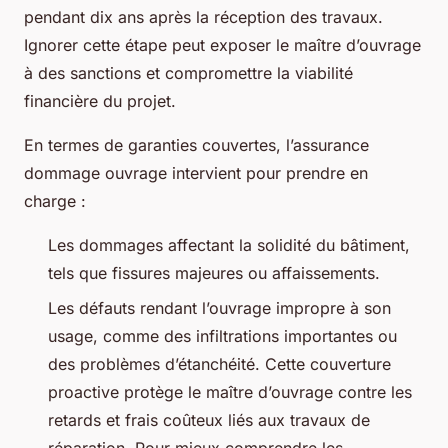
pendant dix ans après la réception des travaux.
Ignorer cette étape peut exposer le maître d’ouvrage
à des sanctions et compromettre la viabilité
financière du projet.
En termes de garanties couvertes, l’assurance
dommage ouvrage intervient pour prendre en
charge :
Les dommages affectant la solidité du bâtiment,
tels que fissures majeures ou affaissements.
Les défauts rendant l’ouvrage impropre à son
usage, comme des infiltrations importantes ou
des problèmes d’étanchéité. Cette couverture
proactive protège le maître d’ouvrage contre les
retards et frais coûteux liés aux travaux de
réparation. Pour mieux comprendre les