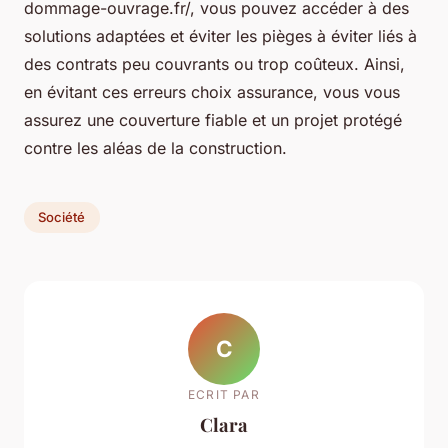
dommage-ouvrage.fr/, vous pouvez accéder à des
solutions adaptées et éviter les pièges à éviter liés à
des contrats peu couvrants ou trop coûteux. Ainsi,
en évitant ces erreurs choix assurance, vous vous
assurez une couverture fiable et un projet protégé
contre les aléas de la construction.
Société
C
ECRIT PAR
Clara