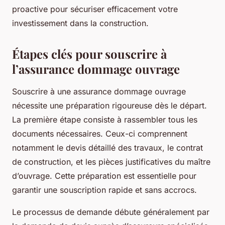
proactive pour sécuriser efficacement votre
investissement dans la construction.
Étapes clés pour souscrire à
l’assurance dommage ouvrage
Souscrire à une assurance dommage ouvrage
nécessite une préparation rigoureuse dès le départ.
La première étape consiste à rassembler tous les
documents nécessaires. Ceux-ci comprennent
notamment le devis détaillé des travaux, le contrat
de construction, et les pièces justificatives du maître
d’ouvrage. Cette préparation est essentielle pour
garantir une souscription rapide et sans accrocs.
Le processus de demande débute généralement par